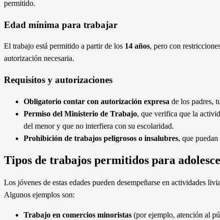
permitido.
Edad mínima para trabajar
El trabajo está permitido a partir de los
14 años
, pero con restricciones
autorización necesaria.
Requisitos y autorizaciones
Obligatorio contar con autorización expresa
de los padres, t
Permiso del Ministerio de Trabajo
, que verifica que la activ
del menor y que no interfiera con su escolaridad.
Prohibición de trabajos peligrosos o insalubres
, que puedan 
Tipos de trabajos permitidos para adolesce
Los jóvenes de estas edades pueden desempeñarse en actividades livia
Algunos ejemplos son:
Trabajo en comercios minoristas
(por ejemplo, atención al pú