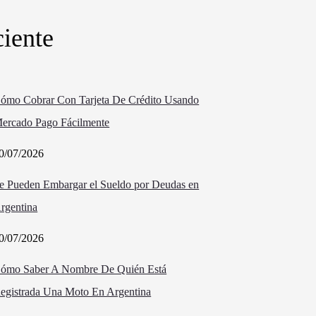
iente
ómo Cobrar Con Tarjeta De Crédito Usando
ercado Pago Fácilmente
0/07/2026
e Pueden Embargar el Sueldo por Deudas en
rgentina
0/07/2026
ómo Saber A Nombre De Quién Está
egistrada Una Moto En Argentina