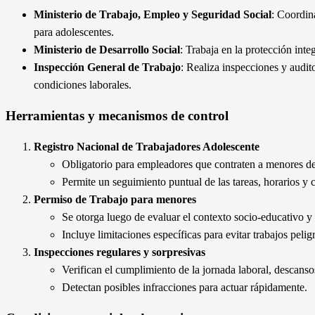
Ministerio de Trabajo, Empleo y Seguridad Social
: Coordin
para adolescentes.
Ministerio de Desarrollo Social
: Trabaja en la protección inte
Inspección General de Trabajo
: Realiza inspecciones y audito
condiciones laborales.
Herramientas y mecanismos de control
Registro Nacional de Trabajadores Adolescente
Obligatorio para empleadores que contraten a menores d
Permite un seguimiento puntual de las tareas, horarios y 
Permiso de Trabajo para menores
Se otorga luego de evaluar el contexto socio-educativo y l
Incluye limitaciones específicas para evitar trabajos pelig
Inspecciones regulares y sorpresivas
Verifican el cumplimiento de la jornada laboral, descans
Detectan posibles infracciones para actuar rápidamente.