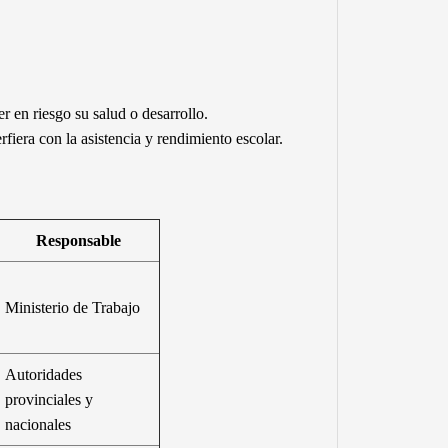
r en riesgo su salud o desarrollo.
rfiera con la asistencia y rendimiento escolar.
Responsable
Ministerio de Trabajo
Autoridades
provinciales y
nacionales