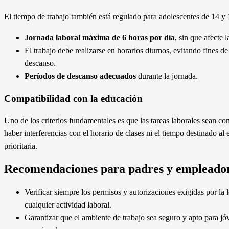
El tiempo de trabajo también está regulado para adolescentes de 14 y
Jornada laboral máxima de 6 horas por día
, sin que afecte l
El trabajo debe realizarse en horarios diurnos, evitando fines d
descanso.
Períodos de descanso adecuados
durante la jornada.
Compatibilidad con la educación
Uno de los criterios fundamentales es que las tareas laborales sean co
haber interferencias con el horario de clases ni el tiempo destinado al
prioritaria.
Recomendaciones para padres y empleado
Verificar siempre los permisos y autorizaciones exigidas por la 
cualquier actividad laboral.
Garantizar que el ambiente de trabajo sea seguro y apto para jóve