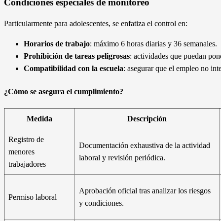
Condiciones especiales de monitoreo
Particularmente para adolescentes, se enfatiza el control en:
Horarios de trabajo
: máximo 6 horas diarias y 36 semanales.
Prohibición de tareas peligrosas
: actividades que puedan pone
Compatibilidad con la escuela
: asegurar que el empleo no inte
¿Cómo se asegura el cumplimiento?
Medida
Descripción
Registro de
Documentación exhaustiva de la actividad
menores
laboral y revisión periódica.
trabajadores
Aprobación oficial tras analizar los riesgos
Permiso laboral
y condiciones.