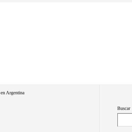
 en Argentina
Buscar