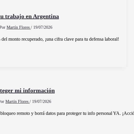
u trabajo en Argentina
Por
Martín Flores
/
19/07/2026
del monto recuperado, ¡una cifra clave para tu defensa laboral!
teger mi información
Por
Martín Flores
/
19/07/2026
 bloqueo remoto y borrá datos para proteger tu info personal YA. ¡Acci