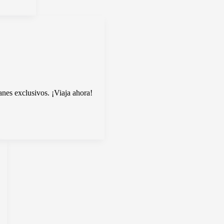
nes exclusivos. ¡Viaja ahora!